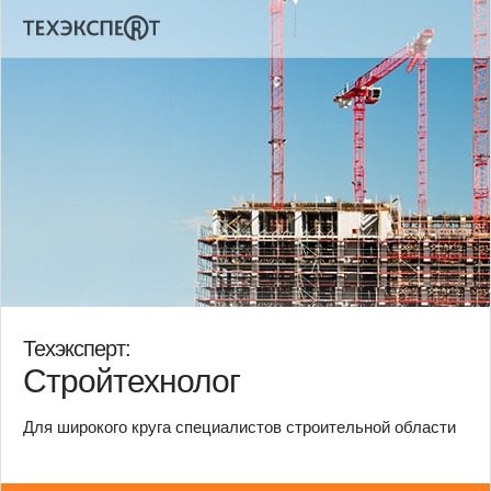
Техэксперт:
Стройтехнолог
Для широкого круга специалистов строительной области