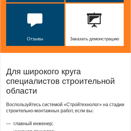
Отзывы
Заказать демонстрацию
Для широкого круга
специалистов строительной
области
Воспользуйтесь системой «Стройтехнолог» на стадии
строительно-монтажных работ, если вы:
главный инженер;