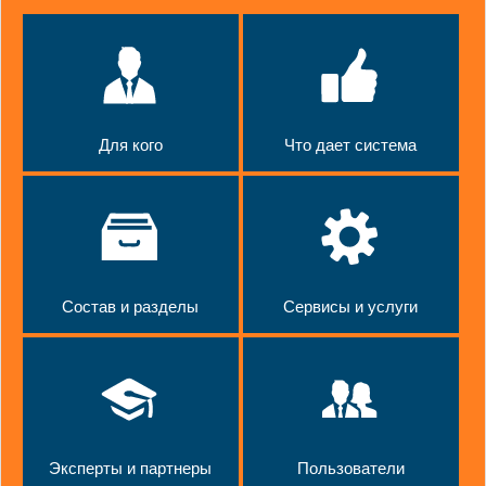
Для кого
Что дает система
Состав и разделы
Сервисы и услуги
Эксперты и партнеры
Пользователи