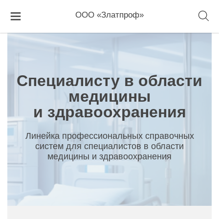
Главная
Специалисту в области медицины и здравоохранения
ООО «Златпроф»