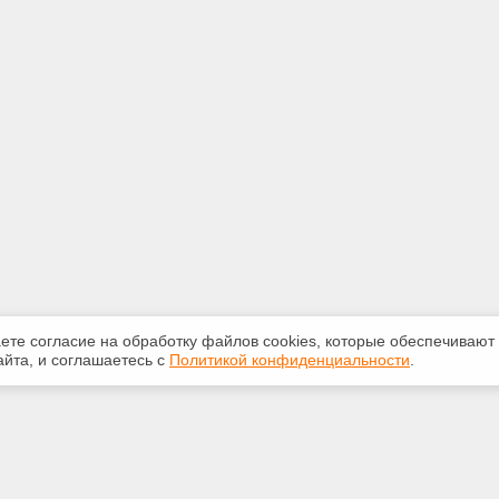
аете согласие на обработку файлов сооkiеs, которые обеспечивают
йта, и соглашаетесь с
Политикой конфиденциальности
.