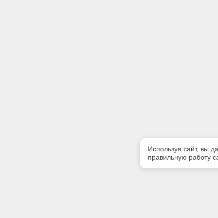
Используя сайт, вы д
правильную работу са