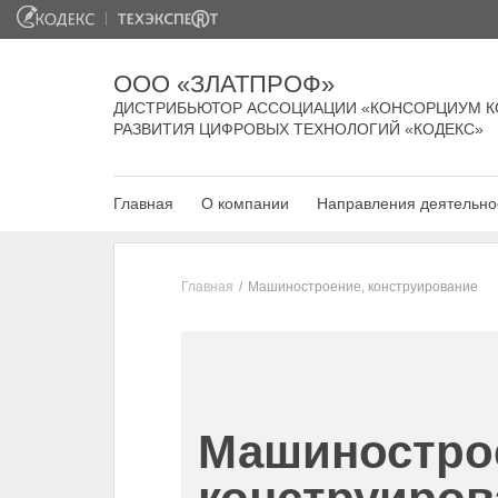
ООО «ЗЛАТПРОФ»
ДИСТРИБЬЮТОР АССОЦИАЦИИ «КОНСОРЦИУМ К
РАЗВИТИЯ ЦИФРОВЫХ ТЕХНОЛОГИЙ «КОДЕКС»
Главная
О компании
Направления деятельно
Главная
Машиностроение, конструирование