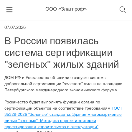
ООО «Златпроф»
07.07.2026
В России появилась
система сертификации
"зеленых" жилых зданий
ДОМ.РФ и Роскачество объявили о запуске системы
добровольной сертификации "зеленого" жилья на площадке
Петербургского международного экономического форума.
Роскачество будет выполнять функции органа по
сертификации объектов на соответствие требованиям
ГОСТ
35329-2026 "Зеленые" стандарты. Здания многоквартирные
жилые "зеленые". Методика оценки и критерии
проектирования, строительства и эксплуатации"
,