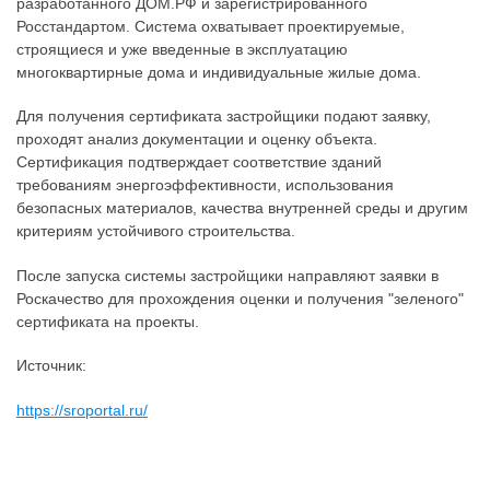
разработанного ДОМ.РФ и зарегистрированного
Росстандартом. Система охватывает проектируемые,
строящиеся и уже введенные в эксплуатацию
многоквартирные дома и индивидуальные жилые дома.
Для получения сертификата застройщики подают заявку,
проходят анализ документации и оценку объекта.
Сертификация подтверждает соответствие зданий
требованиям энергоэффективности, использования
безопасных материалов, качества внутренней среды и другим
критериям устойчивого строительства.
После запуска системы застройщики направляют заявки в
Роскачество для прохождения оценки и получения "зеленого"
сертификата на проекты.
Источник:
https://sroportal.ru/