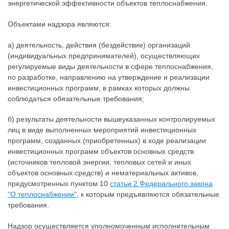
энергетической эффективности объектов теплоснабжения.
Объектами надзора являются:
а) деятельность, действия (бездействие) организаций
(индивидуальных предпринимателей), осуществляющих
регулируемые виды деятельности в сфере теплоснабжения,
по разработке, направлению на утверждение и реализации
инвестиционных программ, в рамках которых должны
соблюдаться обязательные требования;
б) результаты деятельности вышеуказанных контролируемых
лиц в виде выполненных мероприятий инвестиционных
программ, созданных (приобретенных) в ходе реализации
инвестиционных программ объектов основных средств
(источников тепловой энергии, тепловых сетей и иных
объектов основных средств) и нематериальных активов,
предусмотренных пунктом 10
статьи 2 Федерального закона
"О теплоснабжении"
, к которым предъявляются обязательные
требования.
Надзор осуществляется уполномоченным исполнительным