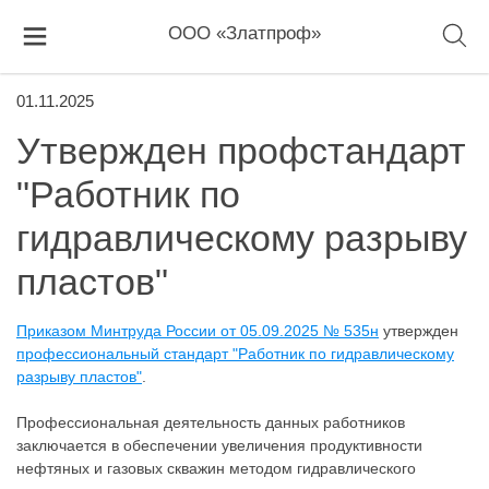
ООО «Златпроф»
01.11.2025
Утвержден профстандарт
"Работник по
гидравлическому разрыву
пластов"
Приказом Минтруда России от 05.09.2025 № 535н
утвержден
профессиональный стандарт "Работник по гидравлическому
разрыву пластов"
.
Профессиональная деятельность данных работников
заключается в обеспечении увеличения продуктивности
нефтяных и газовых скважин методом гидравлического