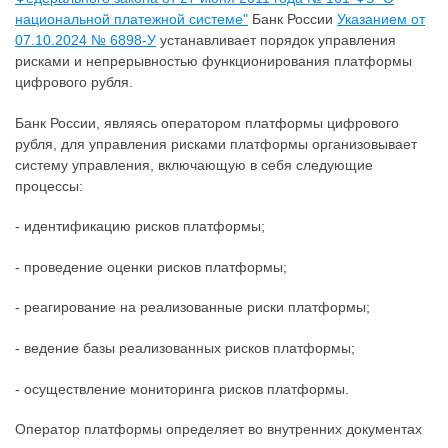
национальной платежной системе"
Банк России
Указанием от
07.10.2024 № 6898-У
устанавливает порядок управления
рисками и непрерывностью функционирования платформы
цифрового рубля.
Банк России, являясь оператором платформы цифрового
рубля, для управления рисками платформы организовывает
систему управления, включающую в себя следующие
процессы:
- идентификацию рисков платформы;
- проведение оценки рисков платформы;
- реагирование на реализованные риски платформы;
- ведение базы реализованных рисков платформы;
- осуществление мониторинга рисков платформы.
Оператор платформы определяет во внутренних документах