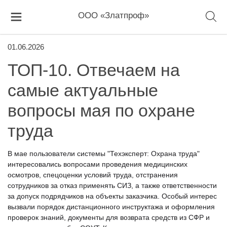
ООО «Златпроф»
01.06.2026
ТОП-10. Отвечаем на
самые актуальные
вопросы мая по охране
труда
В мае пользователи системы "Техэксперт: Охрана труда"
интересовались вопросами проведения медицинских
осмотров, спецоценки условий труда, отстранения
сотрудников за отказ применять СИЗ, а также ответственности
за допуск подрядчиков на объекты заказчика. Особый интерес
вызвали порядок дистанционного инструктажа и оформления
проверок знаний, документы для возврата средств из СФР и