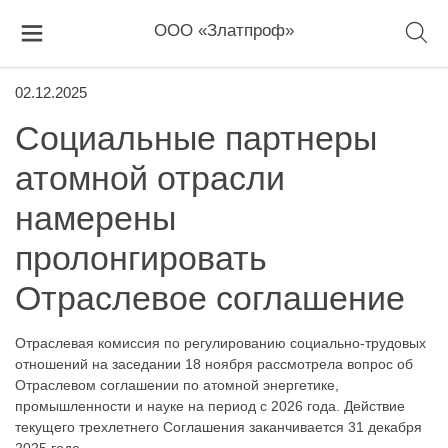
ООО «Златпроф»
02.12.2025
Социальные партнеры
атомной отрасли
намерены
пролонгировать
Отраслевое соглашение
Отраслевая комиссия по регулированию социально-трудовых
отношений на заседании 18 ноября рассмотрела вопрос об
Отраслевом соглашении по атомной энергетике,
промышленности и науке на период с 2026 года. Действие
текущего трехлетнего Соглашения заканчивается 31 декабря