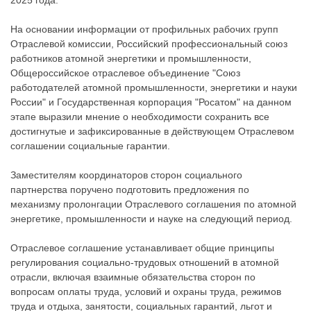
2025 года.
На основании информации от профильных рабочих групп
Отраслевой комиссии, Российский профессиональный союз
работников атомной энергетики и промышленности,
Общероссийское отраслевое объединение "Союз
работодателей атомной промышленности, энергетики и науки
России" и Государственная корпорация "Росатом" на данном
этапе выразили мнение о необходимости сохранить все
достигнутые и зафиксированные в действующем Отраслевом
соглашении социальные гарантии.
Заместителям координаторов сторон социального
партнерства поручено подготовить предложения по
механизму пролонгации Отраслевого соглашения по атомной
энергетике, промышленности и науке на следующий период.
Отраслевое соглашение устанавливает общие принципы
регулирования социально-трудовых отношений в атомной
отрасли, включая взаимные обязательства сторон по
вопросам оплаты труда, условий и охраны труда, режимов
труда и отдыха, занятости, социальных гарантий, льгот и