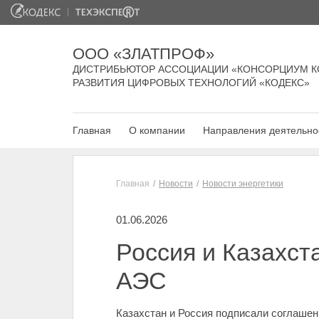
ООО «ЗЛАТПРОФ»
ДИСТРИБЬЮТОР АССОЦИАЦИИ «КОНСОРЦИУМ К
РАЗВИТИЯ ЦИФРОВЫХ ТЕХНОЛОГИЙ «КОДЕКС»
Главная
О компании
Направления деятельно
Главная
Новости
Новости энергетики
01.06.2026
Россия и Казахст
АЭС
Казахстан и Россия подписали соглашен