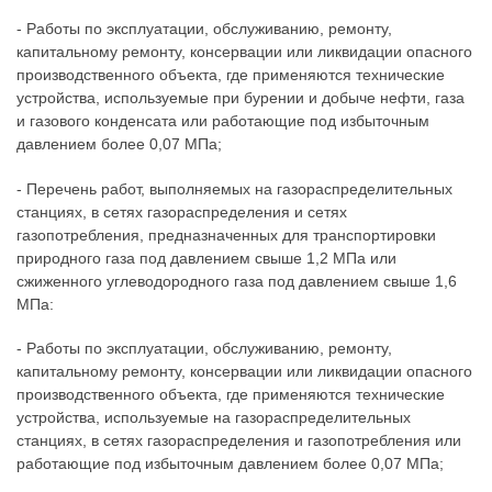
- Работы по эксплуатации, обслуживанию, ремонту,
капитальному ремонту, консервации или ликвидации опасного
производственного объекта, где применяются технические
устройства, используемые при бурении и добыче нефти, газа
и газового конденсата или работающие под избыточным
давлением более 0,07 МПа;
- Перечень работ, выполняемых на газораспределительных
станциях, в сетях газораспределения и сетях
газопотребления, предназначенных для транспортировки
природного газа под давлением свыше 1,2 МПа или
сжиженного углеводородного газа под давлением свыше 1,6
МПа:
- Работы по эксплуатации, обслуживанию, ремонту,
капитальному ремонту, консервации или ликвидации опасного
производственного объекта, где применяются технические
устройства, используемые на газораспределительных
станциях, в сетях газораспределения и газопотребления или
работающие под избыточным давлением более 0,07 МПа;