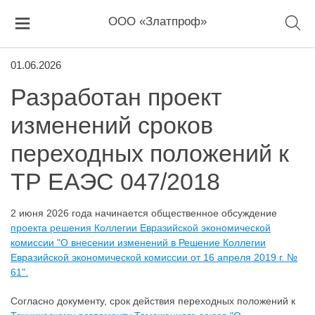
ООО «Златпроф»
01.06.2026
Разработан проект
изменений сроков
переходных положений к
ТР ЕАЭС 047/2018
2 июня 2026 года начинается общественное обсуждение
проекта решения Коллегии Евразийской экономической
комиссии "О внесении изменений в Решение Коллегии
Евразийской экономической комиссии от 16 апреля 2019 г. №
61".
Согласно документу, срок действия переходных положений к