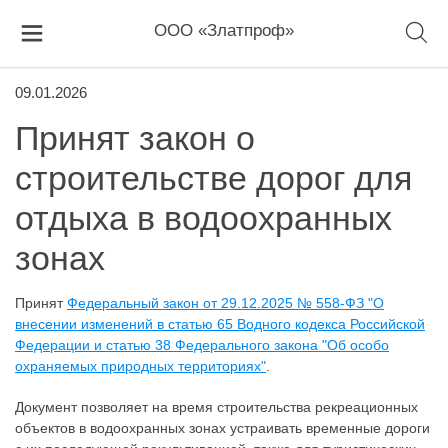
ООО «Златпроф»
09.01.2026
Принят закон о
строительстве дорог для
отдыха в водоохранных
зонах
Принят
Федеральный закон от 29.12.2025 № 558-ФЗ "О
внесении изменений в статью 65 Водного кодекса Российской
Федерации и статью 38 Федерального закона "Об особо
охраняемых природных территориях"
.
Документ позволяет на время строительства рекреационных
объектов в водоохранных зонах устраивать временные дороги