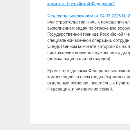
комитете Российской Федерации"
.
Федеральным законом от 04.07.2026 № 
или строительства жилых помещений чле
выполнением задач по отражению вооруж
Государственной границе Российской Фе
специальной военной операции, сотрудн
Следственном комитете которого была п
прохождении военной службы или о доб
(войска национальной гвардии).
Кроме того, данным Федеральным закон
компенсации за наем (поднаём) жилых 
отдельных регионах, населённых пункта
Федерации, и членами их семей.