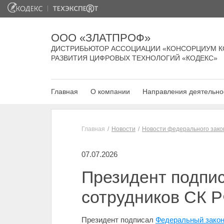
ООО «ЗЛАТПРОФ»
ДИСТРИБЬЮТОР АССОЦИАЦИИ «КОНСОРЦИУМ К
РАЗВИТИЯ ЦИФРОВЫХ ТЕХНОЛОГИЙ «КОДЕКС»
Главная
О компании
Направления деятельно
Главная
Новости
Новости федерального зако
07.07.2026
Президент подпис
сотрудников СК 
Президент подписал
Федеральный закон 