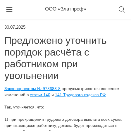
ООО «Златпроф»
30.07.2025
Предложено уточнить
порядок расчёта с
работником при
увольнении
Законопроектом № 978683-8
предусматривается внесение
изменений в
статьи 140
и
141 Трудового кодекса РФ
.
Так, уточняется, что:
1) при прекращении трудового договора выплата всех сумм,
причитающихся работнику, должна будет производиться в