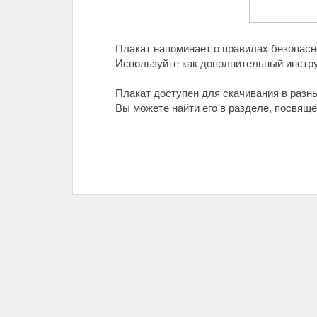
Плакат напоминает о правилах безопасно
Используйте как дополнительный инстру
Плакат доступен для скачивания в разн
Вы можете найти его в разделе, посвящ