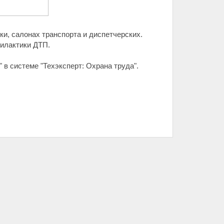
ки, салонах транспорта и диспетчерских.
филактики ДТП.
" в системе "Техэксперт: Охрана труда".