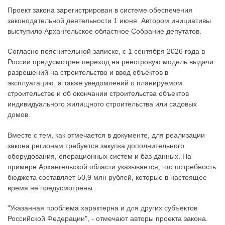
Проект закона зарегистрирован в системе обеспечения
законодательной деятельности 1 июня. Автором инициативы
выступило Архангельское областное Собрание депутатов.
Согласно пояснительной записке, с 1 сентября 2026 года в
России предусмотрен переход на реестровую модель выдачи
разрешений на строительство и ввод объектов в
эксплуатацию, а также уведомлений о планируемом
строительстве и об окончании строительства объектов
индивидуального жилищного строительства или садовых
домов.
Вместе с тем, как отмечается в документе, для реализации
закона регионам требуется закупка дополнительного
оборудования, операционных систем и баз данных. На
примере Архангельской области указывается, что потребность
бюджета составляет 50,9 млн рублей, которые в настоящее
время не предусмотрены.
"Указанная проблема характерна и для других субъектов
Российской Федерации", - отмечают авторы проекта закона.