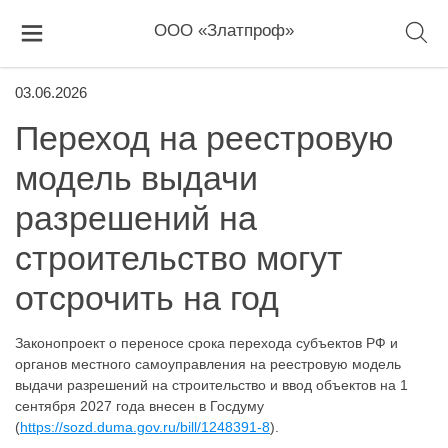
ООО «Златпроф»
03.06.2026
Переход на реестровую
модель выдачи
разрешений на
строительство могут
отсрочить на год
Законопроект о переносе срока перехода субъектов РФ и
органов местного самоуправления на реестровую модель
выдачи разрешений на строительство и ввод объектов на 1
сентября 2027 года внесен в Госдуму
(
https://sozd.duma.gov.ru/bill/1248391-8
).