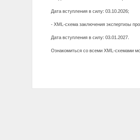
Дата вступления в силу: 03.10.2026;
- XML-схема заключения экспертизы про
Дата вступления в силу: 03.01.2027.
Ознакомиться со всеми XML-схемами мо