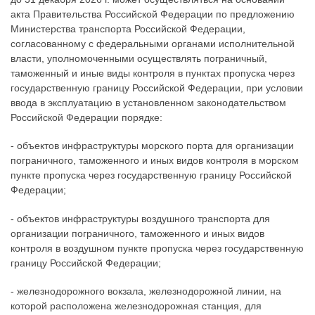
акта Правительства Российской Федерации по предложению
Министерства транспорта Российской Федерации,
согласованному с федеральными органами исполнительной
власти, уполномоченными осуществлять пограничный,
таможенный и иные виды контроля в пунктах пропуска через
государственную границу Российской Федерации, при условии
ввода в эксплуатацию в установленном законодательством
Российской Федерации порядке:
- объектов инфраструктуры морского порта для организации
пограничного, таможенного и иных видов контроля в морском
пункте пропуска через государственную границу Российской
Федерации;
- объектов инфраструктуры воздушного транспорта для
организации пограничного, таможенного и иных видов
контроля в воздушном пункте пропуска через государственную
границу Российской Федерации;
- железнодорожного вокзала, железнодорожной линии, на
которой расположена железнодорожная станция, для