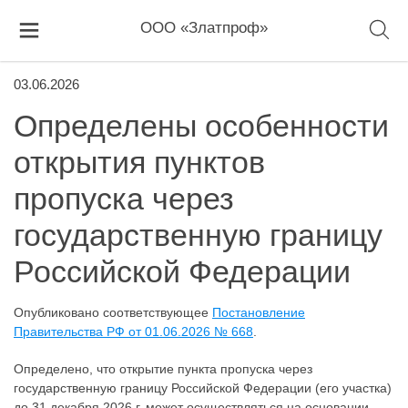
ООО «Златпроф»
03.06.2026
Определены особенности
открытия пунктов
пропуска через
государственную границу
Российской Федерации
Опубликовано соответствующее
Постановление
Правительства РФ от 01.06.2026 № 668
.
Определено, что открытие пункта пропуска через
государственную границу Российской Федерации (его участка)
до 31 декабря 2026 г. может осуществляться на основании