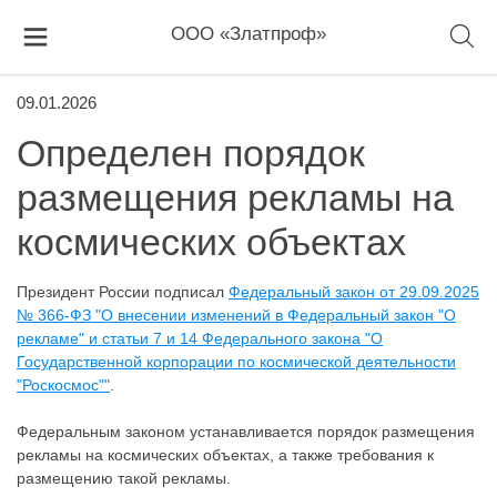
ООО «Златпроф»
09.01.2026
Определен порядок
размещения рекламы на
космических объектах
Президент России подписал
Федеральный закон от 29.09.2025
№ 366-ФЗ "О внесении изменений в Федеральный закон "О
рекламе" и статьи 7 и 14 Федерального закона "О
Государственной корпорации по космической деятельности
"Роскосмос""
.
Федеральным законом устанавливается порядок размещения
рекламы на космических объектах, а также требования к
размещению такой рекламы.