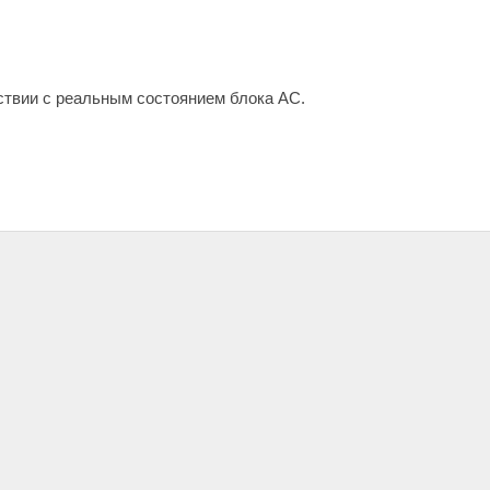
тствии с реальным состоянием блока АС.