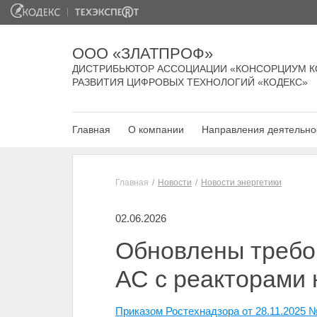
ООО «ЗЛАТПРОФ»
ДИСТРИБЬЮТОР АССОЦИАЦИИ «КОНСОРЦИУМ К
РАЗВИТИЯ ЦИФРОВЫХ ТЕХНОЛОГИЙ «КОДЕКС»
Главная
О компании
Направления деятельно
Главная
Новости
Новости энергетики
02.06.2026
Обновлены требов
АС с реакторами 
Приказом Ростехнадзора от 28.11.2025 