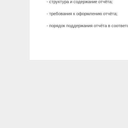
- структура и содержание отчёта;
- требования к оформлению отчёта;
- порядок поддержания отчёта в соотве