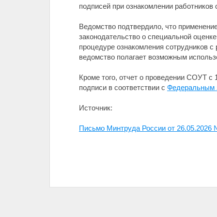
подписей при ознакомлении работников 
Ведомство подтвердило, что применение
законодательство о специальной оценке
процедуре ознакомления сотрудников с 
ведомство полагает возможным использ
Кроме того, отчет о проведении СОУТ с 
подписи в соответствии с
Федеральным 
Источник:
Письмо Минтруда России от 26.05.2026 