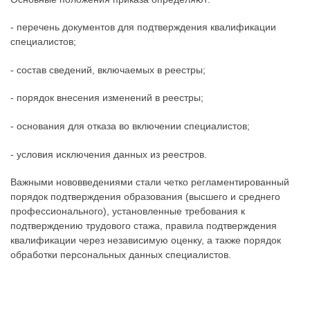
- перечень документов для подтверждения квалификации
специалистов;
- состав сведений, включаемых в реестры;
- порядок внесения изменений в реестры;
- основания для отказа во включении специалистов;
- условия исключения данных из реестров.
Важными нововведениями стали четко регламентированный
порядок подтверждения образования (высшего и среднего
профессионального), установленные требования к
подтверждению трудового стажа, правила подтверждения
квалификации через независимую оценку, а также порядок
обработки персональных данных специалистов.