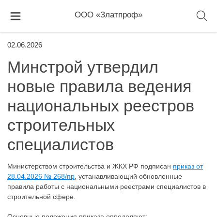
ООО «Златпроф»
02.06.2026
Минстрой утвердил
новые правила ведения
национальных реестров
строительных
специалистов
Министерством строительства и ЖКХ РФ подписан
приказ от
28.04.2026 № 268/пр
, устанавливающий обновленные
правила работы с национальными реестрами специалистов в
строительной сфере.
Основные положения приказа определяют: