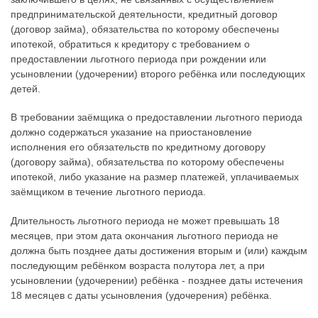
предпринимательской деятельности, кредитный договор
(договор займа), обязательства по которому обеспечены
ипотекой, обратиться к кредитору с требованием о
предоставлении льготного периода при рождении или
усыновлении (удочерении) второго ребёнка или последующих
детей.
В требовании заёмщика о предоставлении льготного периода
должно содержаться указание на приостановление
исполнения его обязательств по кредитному договору
(договору займа), обязательства по которому обеспечены
ипотекой, либо указание на размер платежей, уплачиваемых
заёмщиком в течение льготного периода.
Длительность льготного периода не может превышать 18
месяцев, при этом дата окончания льготного периода не
должна быть позднее даты достижения вторым и (или) каждым
последующим ребёнком возраста полутора лет, а при
усыновлении (удочерении) ребёнка - позднее даты истечения
18 месяцев с даты усыновления (удочерения) ребёнка.