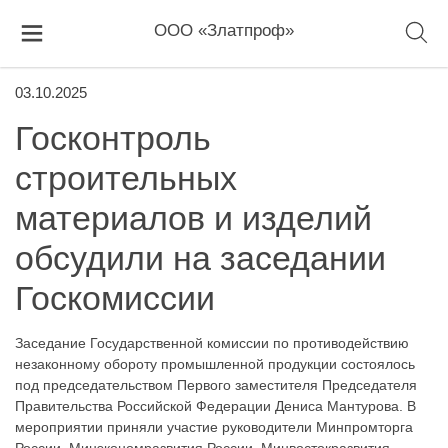
ООО «Златпроф»
03.10.2025
Госконтроль
строительных
материалов и изделий
обсудили на заседании
Госкомиссии
Заседание Государственной комиссии по противодействию
незаконному обороту промышленной продукции состоялось
под председательством Первого заместителя Председателя
Правительства Российской Федерации Дениса Мантурова. В
мероприятии приняли участие руководители Минпромторга