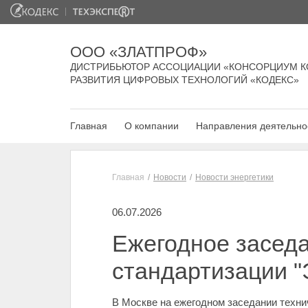
ООО «ЗЛАТПРОФ»
ДИСТРИБЬЮТОР АССОЦИАЦИИ «КОНСОРЦИУМ К
РАЗВИТИЯ ЦИФРОВЫХ ТЕХНОЛОГИЙ «КОДЕКС»
Главная
О компании
Направления деятельно
Главная
Новости
Новости энергетики
06.07.2026
Ежегодное заседа
стандартизации "
В Москве на ежегодном заседании технич