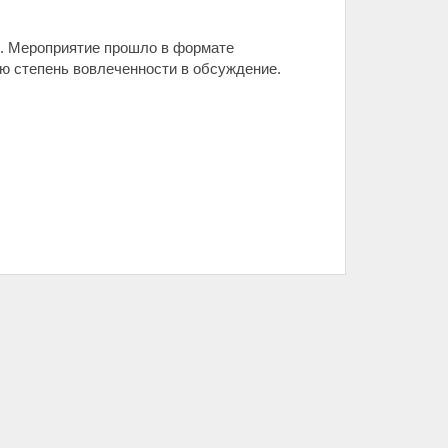
". Мероприятие прошло в формате
ю степень вовлеченности в обсуждение.