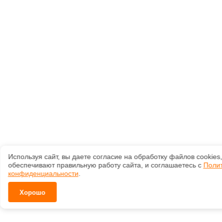
Используя сайт, вы даете согласие на обработку файлов сооkiеs
обеспечивают правильную работу сайта, и соглашаетесь с
Поли
конфиденциальности
.
Хорошо