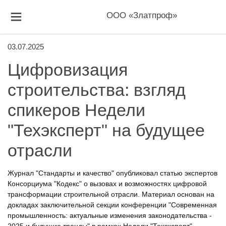
ООО «Златпроф»
03.07.2025
Цифровизация
строительства: взгляд
спикеров Недели
"Техэксперт" на будущее
отрасли
Журнал "Стандарты и качество" опубликовал статью экспертов
Консорциума "Кодекс" о вызовах и возможностях цифровой
трансформации строительной отрасли. Материал основан на
докладах заключительной секции конференции "Современная
промышленность: актуальные изменения законодательства -