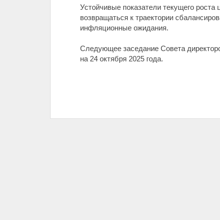
Устойчивые показатели текущего роста 
возвращаться к траектории сбалансиров
инфляционные ожидания.
Следующее заседание Совета директоров
на 24 октября 2025 года.