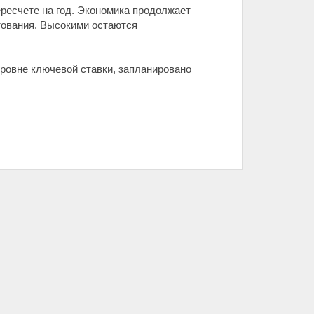
ресчете на год. Экономика продолжает
тования. Высокими остаются
ровне ключевой ставки, запланировано