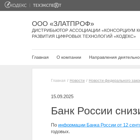
ООО «ЗЛАТПРОФ»
ДИСТРИБЬЮТОР АССОЦИАЦИИ «КОНСОРЦИУМ К
РАЗВИТИЯ ЦИФРОВЫХ ТЕХНОЛОГИЙ «КОДЕКС»
Главная
О компании
Направления деятельно
Главная
Новости
Новости федерального зако
15.09.2025
Банк России сниз
По
информации Банка России от 12 сент
годовых.