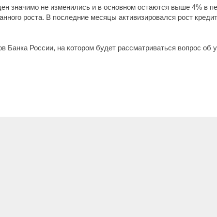
цен значимо не изменились и в основном остаются выше 4% в пе
анного роста. В последние месяцы активизировался рост креди
 Банка России, на котором будет рассматриваться вопрос об у