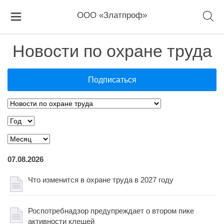
ООО «Златпроф»
Новости по охране труда
Подписаться
07.08.2026
Что изменится в охране труда в 2027 году
Роспотребнадзор предупреждает о втором пике
активности клещей